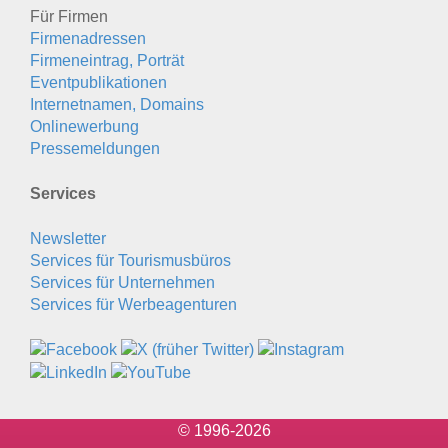
Für Firmen
Firmenadressen
Firmeneintrag, Porträt
Eventpublikationen
Internetnamen, Domains
Onlinewerbung
Pressemeldungen
Services
Newsletter
Services für Tourismusbüros
Services für Unternehmen
Services für Werbeagenturen
© 1996-2026