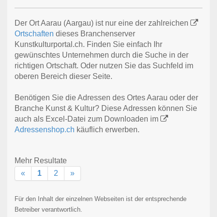
Der Ort Aarau (Aargau) ist nur eine der zahlreichen
Ortschaften
dieses Branchenserver
Kunstkulturportal.ch. Finden Sie einfach Ihr
gewünschtes Unternehmen durch die Suche in der
richtigen Ortschaft. Oder nutzen Sie das Suchfeld im
oberen Bereich dieser Seite.
Benötigen Sie die Adressen des Ortes Aarau oder der
Branche Kunst & Kultur? Diese Adressen können Sie
auch als Excel-Datei zum Downloaden im
Adressenshop.ch
käuflich erwerben.
Mehr Resultate
«
1
2
»
Für den Inhalt der einzelnen Webseiten ist der entsprechende
Betreiber verantwortlich.