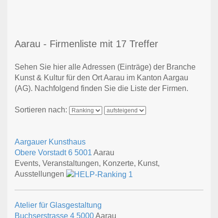
Aarau - Firmenliste mit 17 Treffer
Sehen Sie hier alle Adressen (Einträge) der Branche
Kunst & Kultur für den Ort Aarau im Kanton Aargau
(AG). Nachfolgend finden Sie die Liste der Firmen.
Sortieren nach:
Aargauer Kunsthaus
Obere Vorstadt 6
5001
Aarau
Events, Veranstaltungen, Konzerte, Kunst,
Ausstellungen
Atelier für Glasgestaltung
Buchserstrasse 4
5000
Aarau