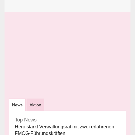
News
Aktion
Top News
Hero stärkt Verwaltungsrat mit zwei erfahrenen
FMCG-Führungskräften