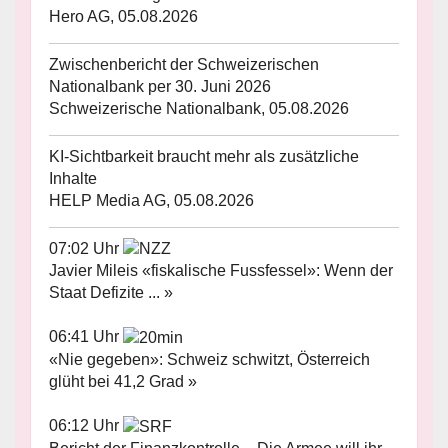
Hero AG, 05.08.2026
Zwischenbericht der Schweizerischen
Nationalbank per 30. Juni 2026
Schweizerische Nationalbank, 05.08.2026
KI-Sichtbarkeit braucht mehr als zusätzliche
Inhalte
HELP Media AG, 05.08.2026
07:02 Uhr
Javier Mileis «fiskalische Fussfessel»: Wenn der
Staat Defizite ... »
06:41 Uhr
«Nie gegeben»: Schweiz schwitzt, Österreich
glüht bei 41,2 Grad »
06:12 Uhr