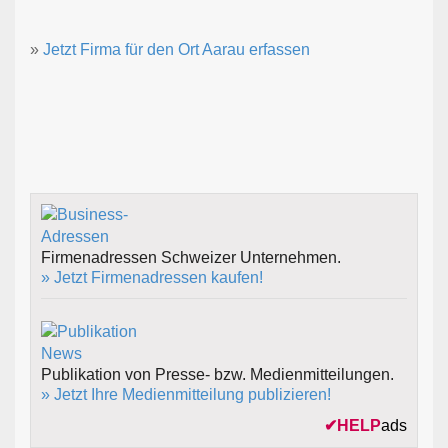
»
Jetzt Firma für den Ort Aarau erfassen
Firmenadressen Schweizer Unternehmen.
» Jetzt Firmenadressen kaufen!
Publikation von Presse- bzw. Medienmitteilungen.
» Jetzt Ihre Medienmitteilung publizieren!
✔
HELP
ads