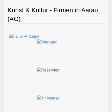
Kunst & Kultur - Firmen in Aarau
(AG)