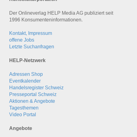
Der Onlineverlag HELP Media AG publiziert seit
1996 Konsumenten­informationen.
Kontakt, Impressum
offene Jobs
Letzte Suchanfragen
HELP-Netzwerk
Adressen Shop
Eventkalender
Handelsregister Schweiz
Presseportal Schweiz
Aktionen & Angebote
Tagesthemen
Video Portal
Angebote