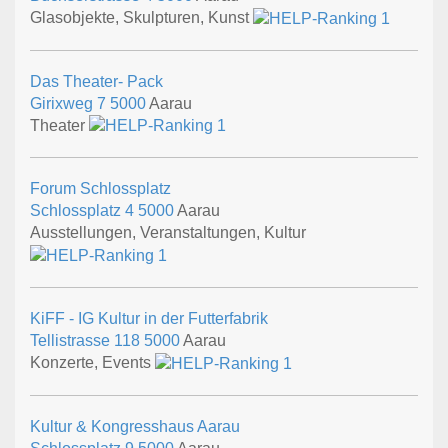
Glasobjekte, Skulpturen, Kunst
Das Theater- Pack
Girixweg 7
5000
Aarau
Theater
Forum Schlossplatz
Schlossplatz 4
5000
Aarau
Ausstellungen, Veranstaltungen, Kultur
KiFF - IG Kultur in der Futterfabrik
Tellistrasse 118
5000
Aarau
Konzerte, Events
Kultur & Kongresshaus Aarau