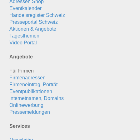
Adressen Shop
Eventkalender
Handelsregister Schweiz
Presseportal Schweiz
Aktionen & Angebote
Tagesthemen
Video Portal
Angebote
Für Firmen
Firmenadressen
Firmeneintrag, Porträt
Eventpublikationen
Internetnamen, Domains
Onlinewerbung
Pressemeldungen
Services