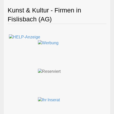
Kunst & Kultur - Firmen in
Fislisbach (AG)