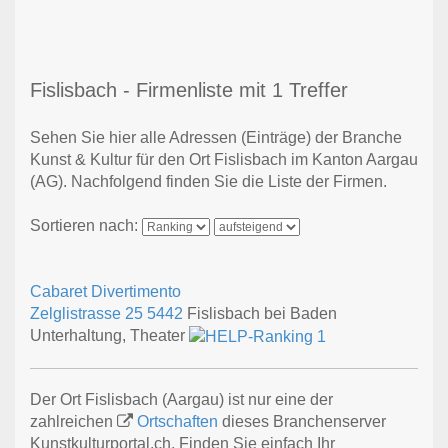
Fislisbach - Firmenliste mit 1 Treffer
Sehen Sie hier alle Adressen (Einträge) der Branche
Kunst & Kultur für den Ort Fislisbach im Kanton Aargau
(AG). Nachfolgend finden Sie die Liste der Firmen.
Sortieren nach:
Cabaret Divertimento
Zelglistrasse 25
5442
Fislisbach bei Baden
Unterhaltung, Theater
Der Ort Fislisbach (Aargau) ist nur eine der
zahlreichen
Ortschaften
dieses Branchenserver
Kunstkulturportal.ch. Finden Sie einfach Ihr