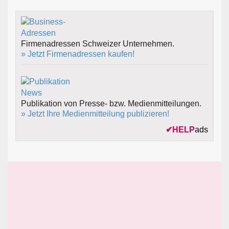
Firmenadressen Schweizer Unternehmen.
» Jetzt Firmenadressen kaufen!
Publikation von Presse- bzw. Medienmitteilungen.
» Jetzt Ihre Medienmitteilung publizieren!
✔
HELP
ads