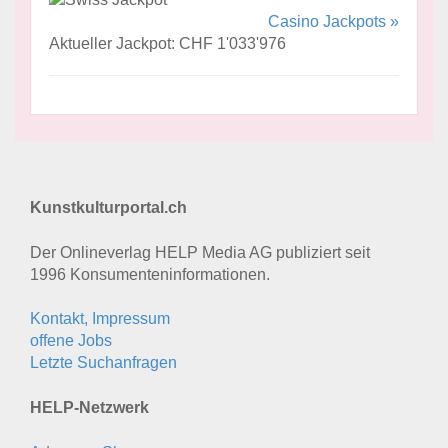
Casino Jackpots »
Aktueller Jackpot: CHF 1'033'976
Kunstkulturportal.ch
Der Onlineverlag HELP Media AG publiziert seit
1996 Konsumenten­informationen.
Kontakt, Impressum
offene Jobs
Letzte Suchanfragen
HELP-Netzwerk