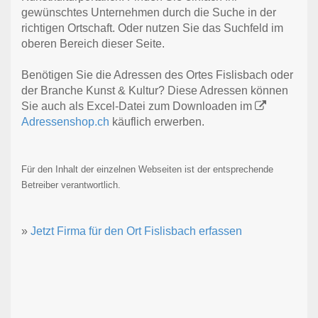
gewünschtes Unternehmen durch die Suche in der
richtigen Ortschaft. Oder nutzen Sie das Suchfeld im
oberen Bereich dieser Seite.
Benötigen Sie die Adressen des Ortes Fislisbach oder
der Branche Kunst & Kultur? Diese Adressen können
Sie auch als Excel-Datei zum Downloaden im
Adressenshop.ch
käuflich erwerben.
Für den Inhalt der einzelnen Webseiten ist der entsprechende
Betreiber verantwortlich.
»
Jetzt Firma für den Ort Fislisbach erfassen