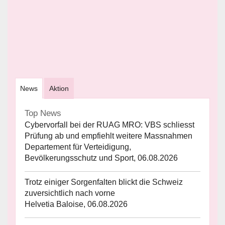
News
Aktion
Top News
Cybervorfall bei der RUAG MRO: VBS schliesst
Prüfung ab und empfiehlt weitere Massnahmen
Departement für Verteidigung,
Bevölkerungsschutz und Sport, 06.08.2026
Trotz einiger Sorgenfalten blickt die Schweiz
zuversichtlich nach vorne
Helvetia Baloise, 06.08.2026