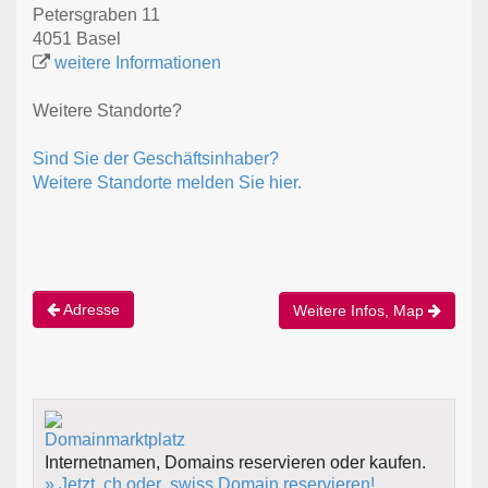
Petersgraben 11
4051 Basel
weitere Informationen
Weitere Standorte?
Sind Sie der Geschäftsinhaber?
Weitere Standorte melden Sie hier.
Adresse
Weitere Infos, Map
Internetnamen, Domains reservieren oder kaufen.
» Jetzt .ch oder .swiss Domain reservieren!