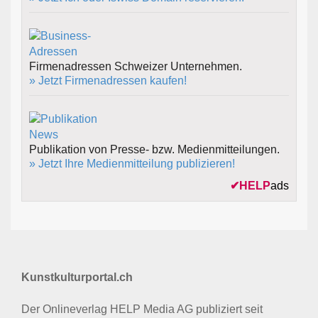
Firmenadressen Schweizer Unternehmen.
» Jetzt Firmenadressen kaufen!
Publikation von Presse- bzw. Medienmitteilungen.
» Jetzt Ihre Medienmitteilung publizieren!
✔
HELP
ads
Kunstkulturportal.ch
Der Onlineverlag HELP Media AG publiziert seit