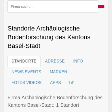
Standorte Archäologische
Bodenforschung des Kantons
Basel-Stadt
STANDORTE
ADRESSE
INFO
NEWS EVENTS
MARKEN
FOTOS VIDEOS
APPS
Firma Archäologische Bodenforschung des
Kantons Basel-Stadt: 1 Standort