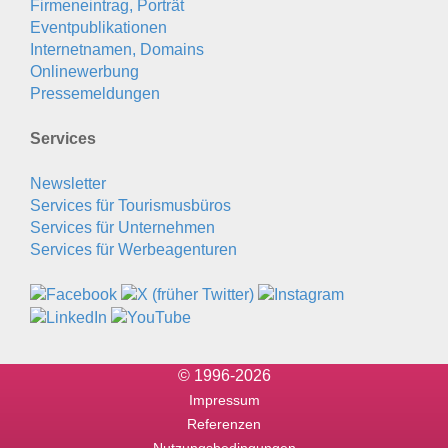
Firmeneintrag, Porträt
Eventpublikationen
Internetnamen, Domains
Onlinewerbung
Pressemeldungen
Services
Newsletter
Services für Tourismusbüros
Services für Unternehmen
Services für Werbeagenturen
© 1996-2026
Impressum
Referenzen
Nutzungsbedingungen