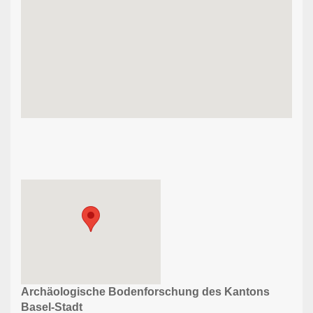
Archäologische Bodenforschung des Kantons
Basel-Stadt