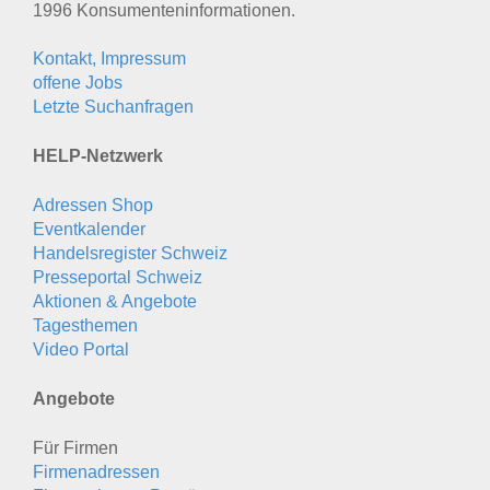
1996 Konsumenten­informationen.
Kontakt, Impressum
offene Jobs
Letzte Suchanfragen
HELP-Netzwerk
Adressen Shop
Eventkalender
Handelsregister Schweiz
Presseportal Schweiz
Aktionen & Angebote
Tagesthemen
Video Portal
Angebote
Für Firmen
Firmenadressen