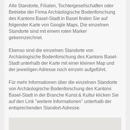
Alle Standorte, Filialen, Tochtergesellschaften oder
Betriebe der Firma Archäologische Bodenforschung
des Kantons Basel-Stadt in Basel finden Sie auf
folgender Karte von Google Maps. Die einzelnen
Standorte sind mit einem roten Marker
gekennzeichnet.
Ebenso sind die einzelnen Standorte von
Archäologische Bodenforschung des Kantons Basel-
Stadt unterhalb der Karte mit einer kleinen Map und
der jeweiligen Adresse noch einzeln aufgeführt.
Für mehr Informationen über die einzelnen Standorte
von Archäologische Bodenforschung des Kantons
Basel-Stadt in der Branche Kunst & Kultur klicken Sie
auf den Link "weitere Informationen" unterhalb der
entsprechenden Standort-Adresse.