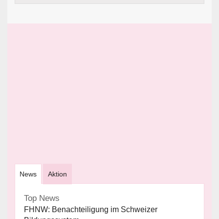
News
Aktion
Top News
FHNW: Benachteiligung im Schweizer