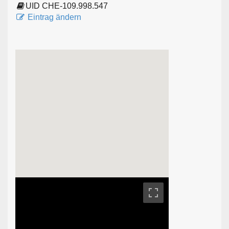
UID CHE-109.998.547
Eintrag ändern