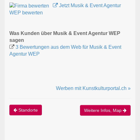
Jetzt Musik & Event Agentur
WEP bewerten
Was Kunden über Musik & Event Agentur WEP
sagen
3 Bewertungen aus dem Web für Musik & Event
Agentur WEP
Werben mit Kunstkulturportal.ch »
Standorte
Weitere Infos, Map