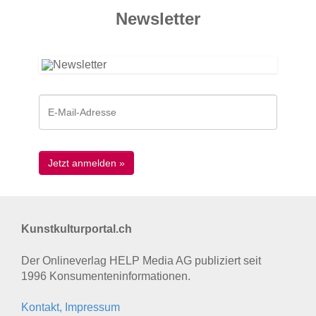
News­letter
Kunstkulturportal.ch
Der Onlineverlag HELP Media AG publiziert seit
1996 Konsumenten­informationen.
Kontakt, Impressum