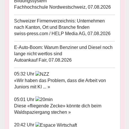
Bildungssystem
Fachhochschule Nordwestschweiz, 07.08.2026
Schweizer Firmenverzeichnis: Unternehmen
nach Kanton, Ort und Branche finden
swiss-press.com / HELP Media AG, 07.08.2026
E-Auto-Boom: Warum Benziner und Diesel noch
lange nicht wertlos sind
Autoankauf Fair, 07.08.2026
05:32 Uhr
«Wir haben das Problem, dass die Arbeit von
Juniors mit KI ... »
05:01 Uhr
Diese «fliegende Zecke» könnte dich beim
Waldspaziergang stechen »
20:42 Uhr