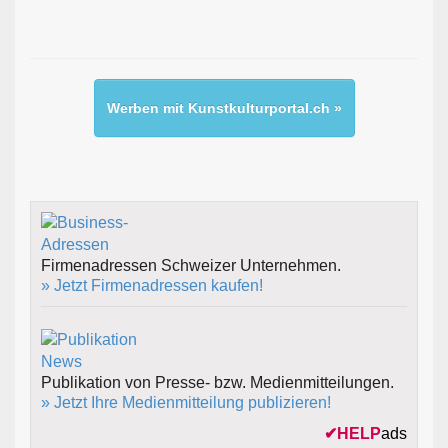
Werben mit Kunstkulturportal.ch »
Firmenadressen Schweizer Unternehmen.
» Jetzt Firmenadressen kaufen!
Publikation von Presse- bzw. Medienmitteilungen.
» Jetzt Ihre Medienmitteilung publizieren!
✔
HELP
ads