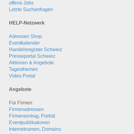
offene Jobs
Letzte Suchanfragen
HELP-Netzwerk
Adressen Shop
Eventkalender
Handelsregister Schweiz
Presseportal Schweiz
Aktionen & Angebote
Tagesthemen
Video Portal
Angebote
Für Firmen
Firmenadressen
Firmeneintrag, Porträt
Eventpublikationen
Internetnamen, Domains