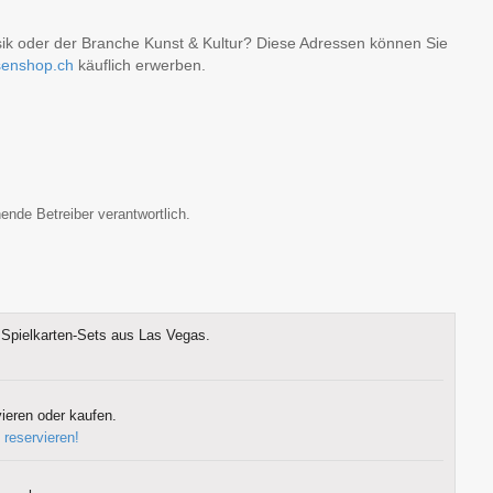
sik oder der Branche Kunst & Kultur? Diese Adressen können Sie
senshop.ch
käuflich erwerben.
ende Betreiber verantwortlich.
Spielkarten-Sets aus Las Vegas.
ieren oder kaufen.
 reservieren!