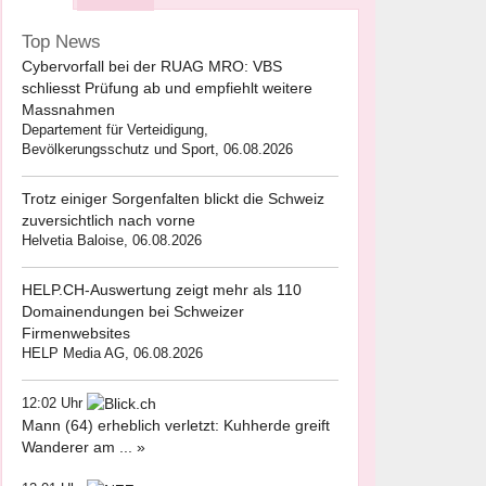
Top News
Cybervorfall bei der RUAG MRO: VBS
schliesst Prüfung ab und empfiehlt weitere
Massnahmen
Departement für Verteidigung,
Bevölkerungsschutz und Sport, 06.08.2026
Trotz einiger Sorgenfalten blickt die Schweiz
zuversichtlich nach vorne
Helvetia Baloise, 06.08.2026
HELP.CH-Auswertung zeigt mehr als 110
Domainendungen bei Schweizer
Firmenwebsites
HELP Media AG, 06.08.2026
12:02 Uhr
Mann (64) erheblich verletzt: Kuhherde greift
Wanderer am ... »