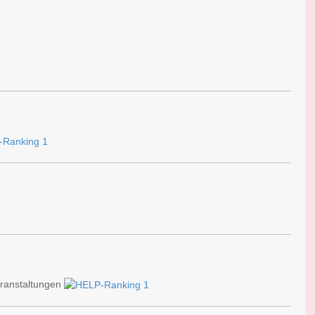
eranstaltungen