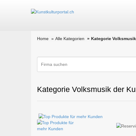
Home
Alle Kategorien
Kategorie Volksmusik
Kategorie Volksmusik der Ku