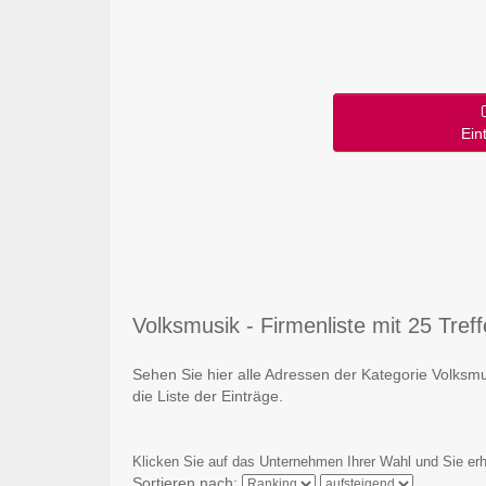
Ein
Volksmusik - Firmenliste mit 25 Treff
Sehen Sie hier alle Adressen der Kategorie Volksm
die Liste der Einträge.
Klicken Sie auf das Unternehmen Ihrer Wahl und Sie erh
Sortieren nach: