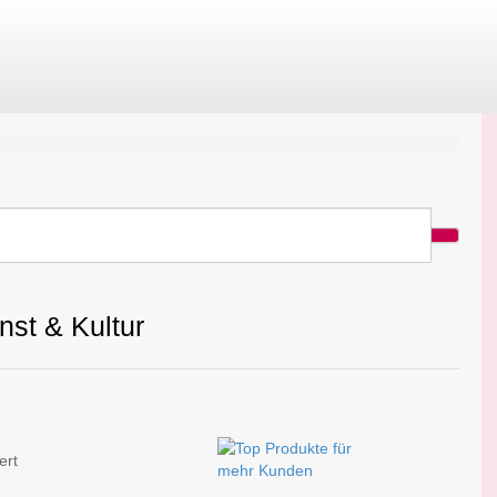
nst & Kultur