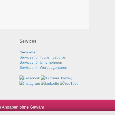
Services
Newsletter
Services für Tourismusbüros
Services für Unternehmen
Services für Werbeagenturen
le Angaben ohne Gewähr