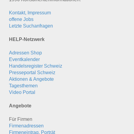
Kontakt, Impressum
offene Jobs
Letzte Suchanfragen
HELP-Netzwerk
Adressen Shop
Eventkalender
Handelsregister Schweiz
Presseportal Schweiz
Aktionen & Angebote
Tagesthemen
Video Portal
Angebote
Für Firmen
Firmenadressen
Firmeneintrag, Porträt