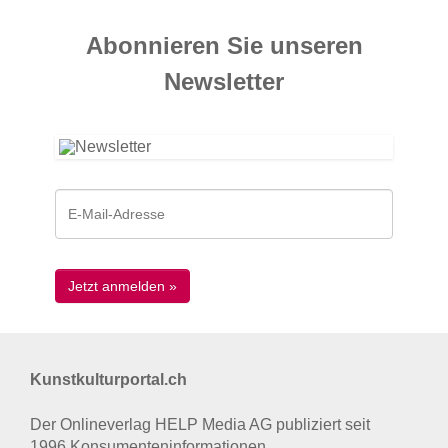
Abonnieren Sie unseren
News­letter
Kunstkulturportal.ch
Der Onlineverlag HELP Media AG publiziert seit
1996 Konsumenten­informationen.