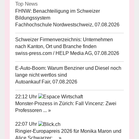
Top News
FHNW: Benachteiligung im Schweizer
Bildungssystem
Fachhochschule Nordwestschweiz, 07.08.2026
Schweizer Firmenverzeichnis: Unternehmen
nach Kanton, Ort und Branche finden
swiss-press.com / HELP Media AG, 07.08.2026
E-Auto-Boom: Warum Benziner und Diesel noch
lange nicht wertlos sind
Autoankauf Fair, 07.08.2026
22:12 Uhr
Monster-Prozess in Zürich: Fall Vincenz: Zwei
Professoren ... »
22:07 Uhr
Ringier-Europapreis 2026 für Monika Maron und
Alice Schwarzer: ... »