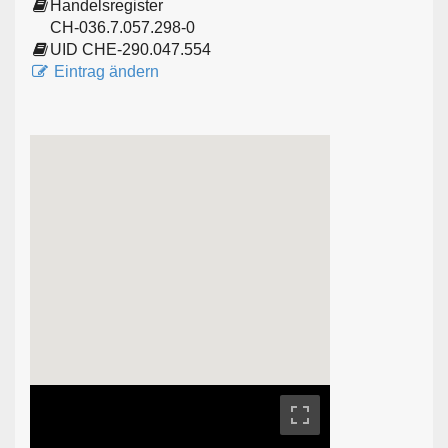
Handelsregister
CH-036.7.057.298-0
UID CHE-290.047.554
Eintrag ändern