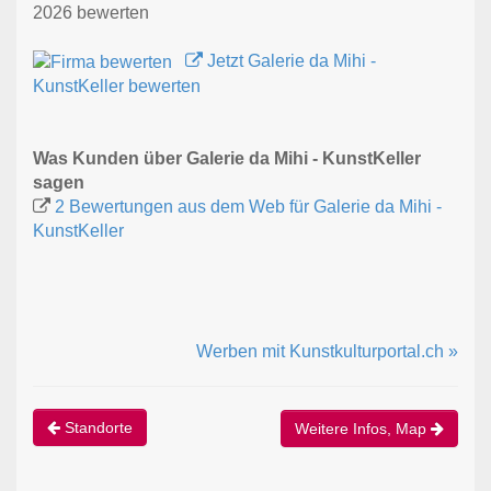
2026 bewerten
Jetzt Galerie da Mihi -
KunstKeller bewerten
Was Kunden über Galerie da Mihi - KunstKeller
sagen
2 Bewertungen aus dem Web für Galerie da Mihi -
KunstKeller
Werben mit Kunstkulturportal.ch »
Standorte
Weitere Infos, Map