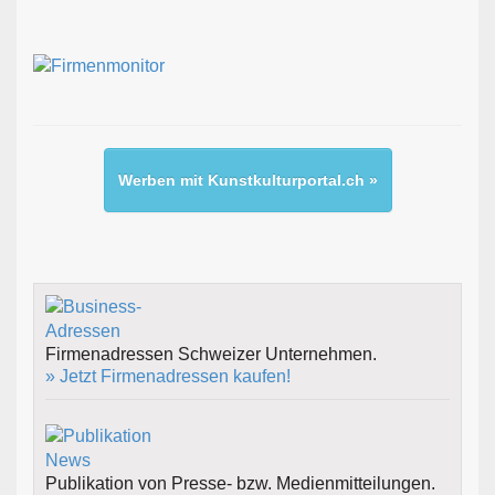
Werben mit Kunstkulturportal.ch »
Firmenadressen Schweizer Unternehmen.
» Jetzt Firmenadressen kaufen!
Publikation von Presse- bzw. Medienmitteilungen.