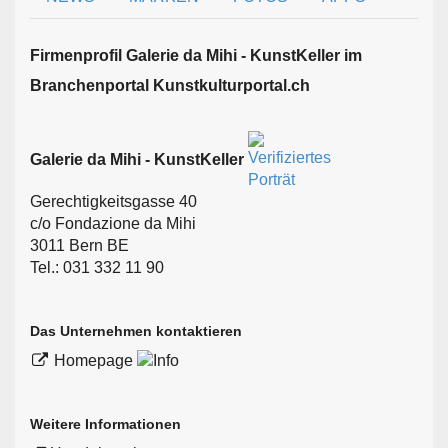
Firmen­profil Galerie da Mihi - KunstKeller im
Branchen­portal Kunstkulturportal.ch
Galerie da Mihi - KunstKeller
Gerechtigkeitsgasse 40
c/o Fondazione da Mihi
3011 Bern BE
Tel.: 031 332 11 90
Das Unternehmen kontaktieren
Homepage
Weitere Informationen