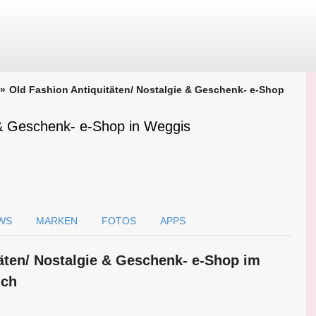
Old Fashion Antiquitäten/ Nostalgie & Geschenk- e-Shop
 & Geschenk- e-Shop in Weggis
WS
MARKEN
FOTOS
APPS
täten/ Nostalgie & Geschenk- e-Shop im
.ch