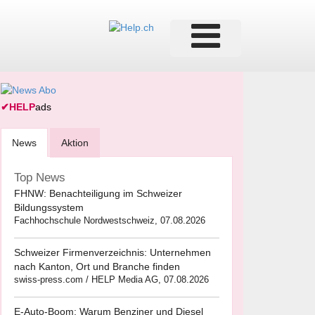
✔
HELP
ads
News
Aktion
Top News
FHNW: Benachteiligung im Schweizer
Bildungssystem
Fachhochschule Nordwestschweiz, 07.08.2026
Schweizer Firmenverzeichnis: Unternehmen
nach Kanton, Ort und Branche finden
swiss-press.com / HELP Media AG, 07.08.2026
E-Auto-Boom: Warum Benziner und Diesel