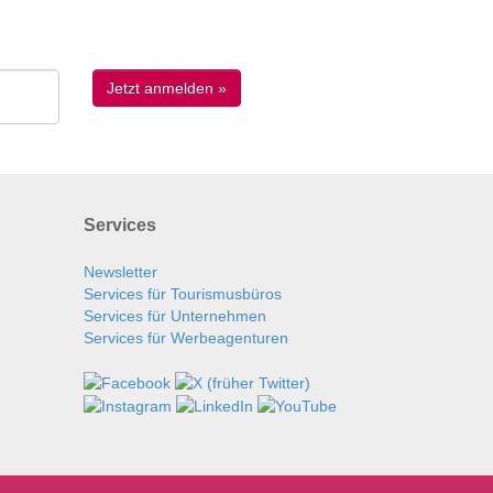
Services
Newsletter
Services für Tourismusbüros
Services für Unternehmen
Services für Werbeagenturen