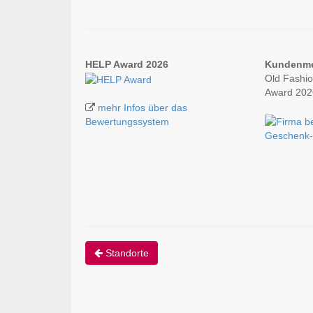
HELP Award 2026
Kundenm
Old Fashio
Award 202
mehr Infos über das
Bewertungssystem
Geschenk-
Standorte