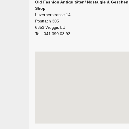
Old Fashion Antiquitäten/ Nostalgie & Geschenk
Shop
Luzernerstrasse 14
Postfach 305
6353 Weggis LU
Tel.: 041 390 03 92