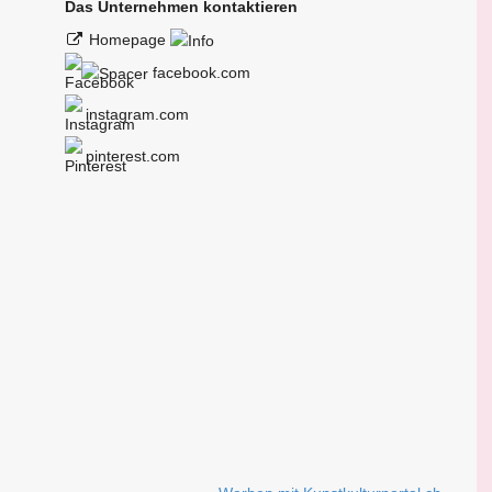
Das Unternehmen kontaktieren
Homepage
facebook.com
instagram.com
pinterest.com