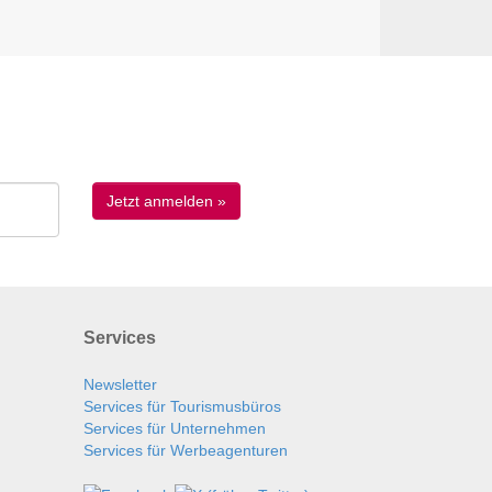
Services
Newsletter
Services für Tourismusbüros
Services für Unternehmen
Services für Werbeagenturen