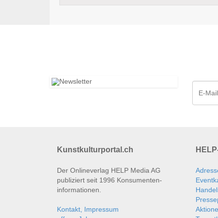
Kunstkulturportal.ch
HELP-
Der Onlineverlag HELP Media AG
Adress
publiziert seit 1996 Konsumenten­
Eventk
informationen.
Handel
Presse
Kontakt, Impressum
Aktion