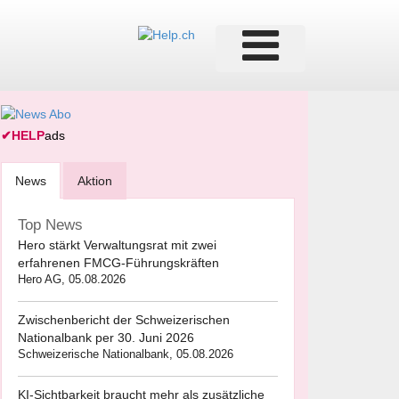
✔
HELP
ads
News
Aktion
Top News
Hero stärkt Verwaltungsrat mit zwei
erfahrenen FMCG-Führungskräften
Hero AG, 05.08.2026
Zwischenbericht der Schweizerischen
Nationalbank per 30. Juni 2026
Schweizerische Nationalbank, 05.08.2026
KI-Sichtbarkeit braucht mehr als zusätzliche