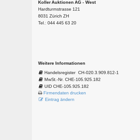
Koller Auktionen AG - West
Hardturmstrasse 121
8031 Zürich ZH
Tel.: 044 445 63 20
Weitere Informationen
Handelsregister
CH-020.3.909.812-1
MwSt.-Nr. CHE-105.925.182
UID CHE-105.925.182
Firmendaten drucken
Eintrag ändern