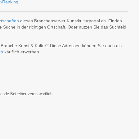
rtschaften
dieses Branchenserver Kunstkulturportal.ch. Finden
 Suche in der richtigen Ortschaft. Oder nutzen Sie das Suchfeld
r Branche Kunst & Kultur? Diese Adressen können Sie auch als
ch
käuflich erwerben.
ende Betreiber verantwortlich.