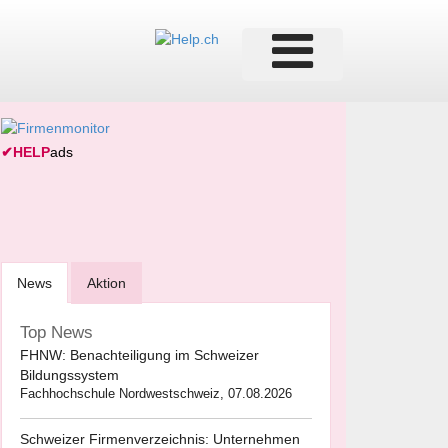
✔
HELP
ads
News
Aktion
Top News
FHNW: Benachteiligung im Schweizer
Bildungssystem
Fachhochschule Nordwestschweiz, 07.08.2026
Schweizer Firmenverzeichnis: Unternehmen