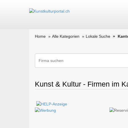
Home
Alle Kategorien
Lokale Suche
Kant
Kunst & Kultur - Firmen im K