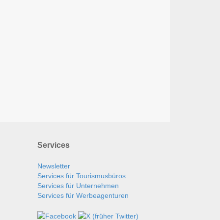
Services
Newsletter
Services für Tourismusbüros
Services für Unternehmen
Services für Werbeagenturen