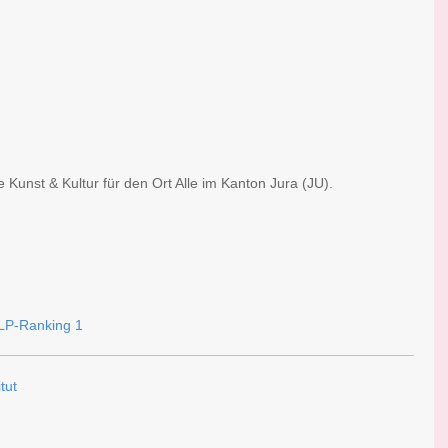
 Kunst & Kultur für den Ort Alle im Kanton Jura (JU).
tut