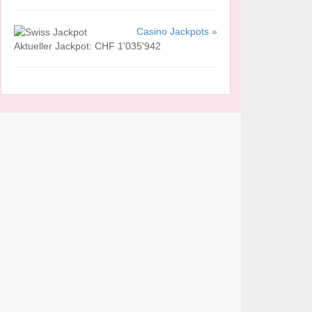
Casino Jackpots »
Aktueller Jackpot: CHF 1'035'942