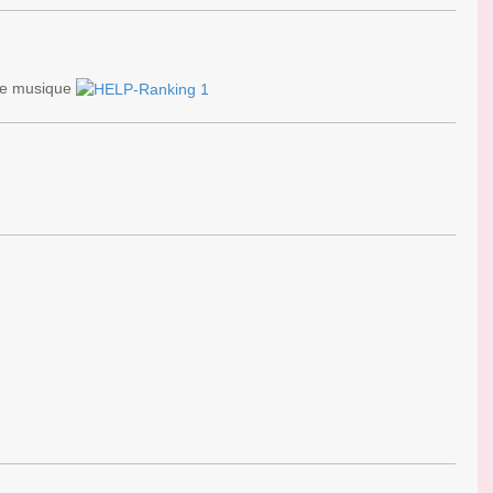
 de musique